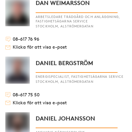
DAN WEIMARSSON
ARBETSLEDARE TRÄDGÅRD OCH ANLÄGGNING,
FASTIGHETSÄGARNA SERVICE
STOCKHOLM, ALSTRÖMERGATAN
08-617 76 96
Klicka för att visa e-post
DANIEL BERGSTRÖM
ENERGISPECIALIST, FASTIGHETSÄGARNA SERVICE
STOCKHOLM, ALSTRÖMERGATAN
08-617 75 50
Klicka för att visa e-post
DANIEL JOHANSSON