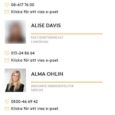
08-617 76 00
Klicka för att visa e-post
ALISE DAVIS
FASTIGHETSKONSULT
LINKÖPING
013-24 86 64
Klicka för att visa e-post
ALMA OHLIN
ANSVARIG NÄRINGSPOLITIK
SKÖVDE
0500-46 69 42
Klicka för att visa e-post