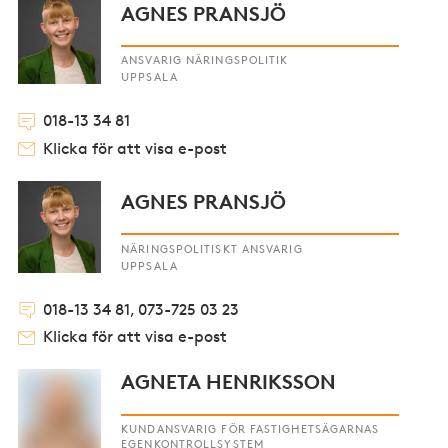
AGNES PRANSJÖ
ANSVARIG NÄRINGSPOLITIK
UPPSALA
018-13 34 81
Klicka för att visa e-post
AGNES PRANSJÖ
NÄRINGSPOLITISKT ANSVARIG
UPPSALA
018-13 34 81, 073-725 03 23
Klicka för att visa e-post
AGNETA HENRIKSSON
KUNDANSVARIG FÖR FASTIGHETSÄGARNAS
EGENKONTROLLSYSTEM