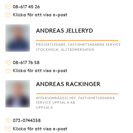
08-617 45 26
Klicka för att visa e-post
ANDREAS JELLERYD
PROJEKTLEDARE, FASTIGHETSÄGARNA SERVICE
STOCKHOLM, ALSTRÖMERGATAN
08-617 76 58
Klicka för att visa e-post
ANDREAS RACKINGER
AFFÄRSOMRÅDESCHEF, FASTIGHETSÄGARNA
SERVICE UPPSALA AB
UPPSALA
073-0744358
Klicka för att visa e-post