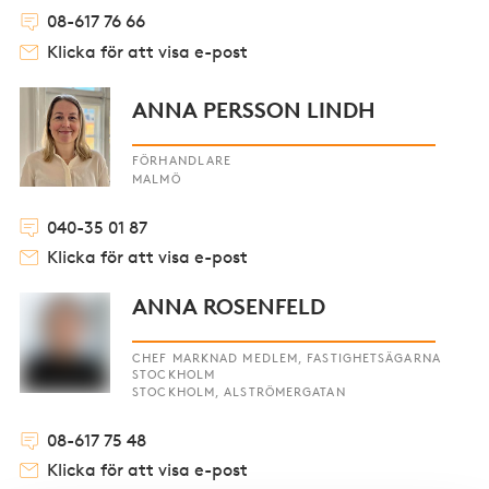
08-617 76 66
Klicka för att visa e-post
ANNA PERSSON LINDH
FÖRHANDLARE
MALMÖ
040-35 01 87
Klicka för att visa e-post
ANNA ROSENFELD
CHEF MARKNAD MEDLEM, FASTIGHETSÄGARNA
STOCKHOLM
STOCKHOLM, ALSTRÖMERGATAN
08-617 75 48
Klicka för att visa e-post