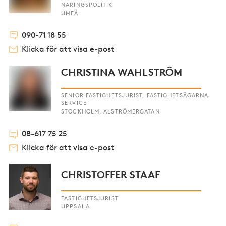
NÄRINGSPOLITIK
UMEÅ
090-71 18 55
Klicka för att visa e-post
CHRISTINA WAHLSTRÖM
SENIOR FASTIGHETSJURIST, FASTIGHETSÄGARNA
SERVICE
STOCKHOLM, ALSTRÖMERGATAN
08-617 75 25
Klicka för att visa e-post
CHRISTOFFER STAAF
FASTIGHETSJURIST
UPPSALA