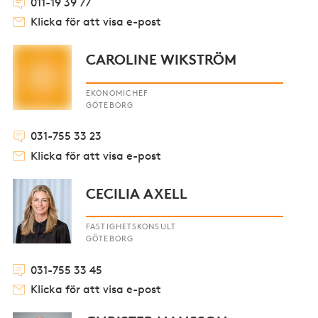
011-19 39 77
Klicka för att visa e-post
CAROLINE WIKSTRÖM
EKONOMICHEF
GÖTEBORG
031-755 33 23
Klicka för att visa e-post
CECILIA AXELL
FASTIGHETSKONSULT
GÖTEBORG
031-755 33 45
Klicka för att visa e-post