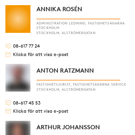
ANNIKA ROSÉN
ADMINISTRATION LEDNING, FASTIGHETSÄGARNA
STOCKHOLM
STOCKHOLM, ALSTRÖMERGATAN
08-617 77 24
Klicka för att visa e-post
ANTON RATZMANN
FASTIGHETSJURIST, FASTIGHETSÄGARNA SERVICE
STOCKHOLM, ALSTRÖMERGATAN
08-617 45 53
Klicka för att visa e-post
ARTHUR JOHANSSON