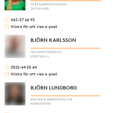
HYRESADMINISTRATION
ÖSTERSUND
063-57 66 93
Klicka för att visa e-post
BJÖRN KARLSSON
FASTIGHETSKONSULT
UDDEVALLA
0522-64 55 64
Klicka för att visa e-post
BJÖRN LUNDBORG
ANSVARIG NÄRINGSPOLITIK
NORRKÖPING