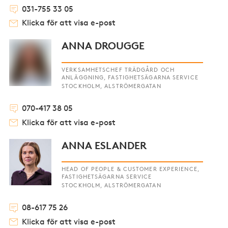
031-755 33 05
Klicka för att visa e-post
ANNA DROUGGE
VERKSAMHETSCHEF TRÄDGÅRD OCH
ANLÄGGNING, FASTIGHETSÄGARNA SERVICE
STOCKHOLM, ALSTRÖMERGATAN
070-417 38 05
Klicka för att visa e-post
ANNA ESLANDER
HEAD OF PEOPLE & CUSTOMER EXPERIENCE,
FASTIGHETSÄGARNA SERVICE
STOCKHOLM, ALSTRÖMERGATAN
08-617 75 26
Klicka för att visa e-post