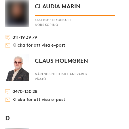
CLAUDIA MARIN
FASTIGHETSKONSULT
NORRKÖPING
011-19 39 79
Klicka för att visa e-post
CLAUS HOLMGREN
NÄRINGSPOLITISKT ANSVARIG
VÄXJÖ
0470-130 28
Klicka för att visa e-post
D