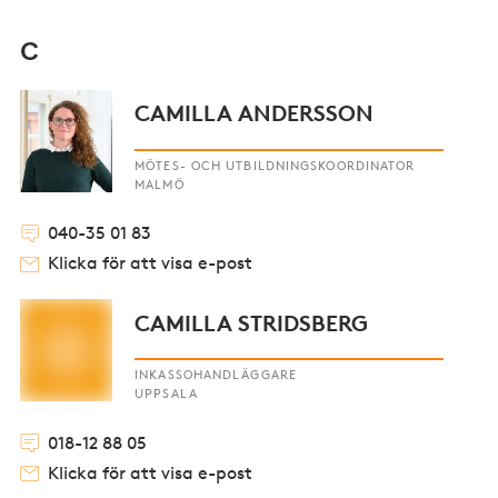
C
CAMILLA ANDERSSON
MÖTES- OCH UTBILDNINGSKOORDINATOR
MALMÖ
040-35 01 83
Klicka för att visa e-post
CAMILLA STRIDSBERG
INKASSOHANDLÄGGARE
UPPSALA
018-12 88 05
Klicka för att visa e-post