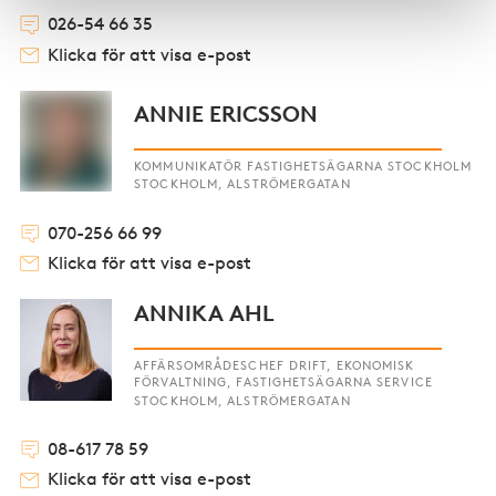
026-54 66 35
Klicka för att visa e-post
ANNIE ERICSSON
KOMMUNIKATÖR FASTIGHETSÄGARNA STOCKHOLM
STOCKHOLM, ALSTRÖMERGATAN
070-256 66 99
Klicka för att visa e-post
ANNIKA AHL
AFFÄRSOMRÅDESCHEF DRIFT, EKONOMISK
FÖRVALTNING, FASTIGHETSÄGARNA SERVICE
STOCKHOLM, ALSTRÖMERGATAN
08-617 78 59
Klicka för att visa e-post