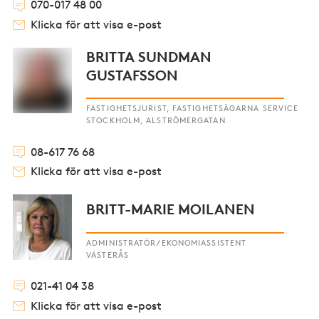
070-017 48 00
Klicka för att visa e-post
BRITTA SUNDMAN
GUSTAFSSON
FASTIGHETSJURIST, FASTIGHETSÄGARNA SERVICE
STOCKHOLM, ALSTRÖMERGATAN
08-617 76 68
Klicka för att visa e-post
BRITT-MARIE MOILANEN
ADMINISTRATÖR/EKONOMIASSISTENT
VÄSTERÅS
021-41 04 38
Klicka för att visa e-post