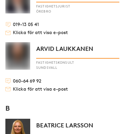
FASTIGHETSJURIST
ÖREBRO
019-13 05 41
Klicka för att visa e-post
ARVID LAUKKANEN
FASTIGHETSKONSULT
SUNDSVALL
060-64 69 92
Klicka för att visa e-post
B
BEATRICE LARSSON