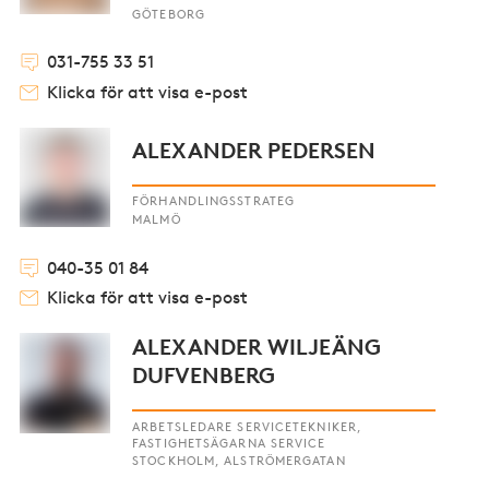
GÖTEBORG
031-755 33 51
Klicka för att visa e-post
ALEXANDER PEDERSEN
FÖRHANDLINGSSTRATEG
MALMÖ
040-35 01 84
Klicka för att visa e-post
ALEXANDER WILJEÄNG
DUFVENBERG
ARBETSLEDARE SERVICETEKNIKER,
FASTIGHETSÄGARNA SERVICE
STOCKHOLM, ALSTRÖMERGATAN