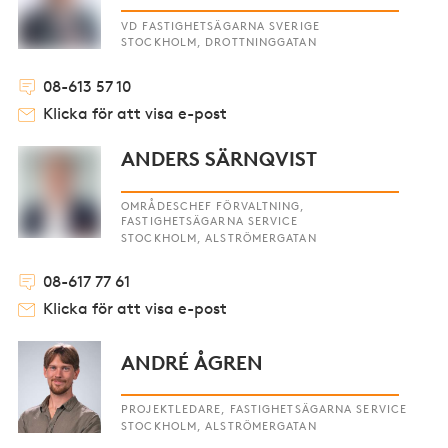
VD FASTIGHETSÄGARNA SVERIGE
STOCKHOLM, DROTTNINGGATAN
08-613 57 10
Klicka för att visa e-post
ANDERS SÄRNQVIST
OMRÅDESCHEF FÖRVALTNING,
FASTIGHETSÄGARNA SERVICE
STOCKHOLM, ALSTRÖMERGATAN
08-617 77 61
Klicka för att visa e-post
ANDRÉ ÅGREN
PROJEKTLEDARE, FASTIGHETSÄGARNA SERVICE
STOCKHOLM, ALSTRÖMERGATAN