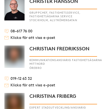
CHRISTER HANSSON
GRUPPCHEF, FASTIGHETSSERVICE,
FASTIGHETSÄGARNA SERVICE
STOCKHOLM, ALSTRÖMERGATAN
08-617 76 00
Klicka för att visa e-post
CHRISTIAN FREDRIKSSON
KOMMUNIKATIONSANSVARIG FASTIGHETSÄGARNA
MITTNORD
ÖREBRO
019-12 63 32
Klicka för att visa e-post
CHRISTINA FRIBERG
EXPERT STADSUTVECKLING/ANSVARIG