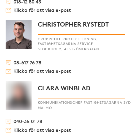
018-12 80 43
Klicka för att visa e-post
CHRISTOPHER RYSTEDT
GRUPPCHEF PROJEKTLEDNING,
FASTIGHETSÄGARNA SERVICE
STOCKHOLM, ALSTRÖMERGATAN
08-617 76 78
Klicka för att visa e-post
CLARA WINBLAD
KOMMUNIKATIONSCHEF FASTIGHETSÄGARNA SYD
MALMÖ
040-35 01 78
Klicka för att visa e-post