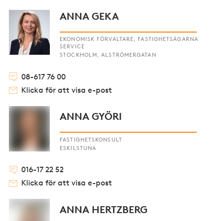
ANNA GEKA
EKONOMISK FÖRVALTARE, FASTIGHETSÄGARNA
SERVICE
STOCKHOLM, ALSTRÖMERGATAN
08-617 76 00
Klicka för att visa e-post
ANNA GYÖRI
FASTIGHETSKONSULT
ESKILSTUNA
016-17 22 52
Klicka för att visa e-post
ANNA HERTZBERG