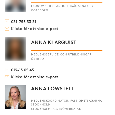
EKONOMICHEF FASTIGHETSÄGARNA GFR
GÖTEBORG
031-755 33 31
Klicka för att visa e-post
ANNA KLARQUIST
MEDLEMSSERVICE OCH UTBILDNINGAR
ÖREBRO
019-13 05 45
Klicka för att visa e-post
ANNA LÖWSTETT
MEDLEMSKOORDINATOR, FASTIGHETSÄGARNA
STOCKHOLM
STOCKHOLM, ALSTRÖMERGATAN