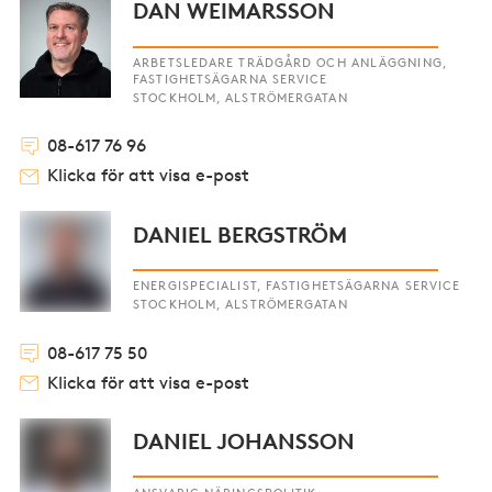
DAN WEIMARSSON
ARBETSLEDARE TRÄDGÅRD OCH ANLÄGGNING,
FASTIGHETSÄGARNA SERVICE
STOCKHOLM, ALSTRÖMERGATAN
08-617 76 96
Klicka för att visa e-post
DANIEL BERGSTRÖM
ENERGISPECIALIST, FASTIGHETSÄGARNA SERVICE
STOCKHOLM, ALSTRÖMERGATAN
08-617 75 50
Klicka för att visa e-post
DANIEL JOHANSSON