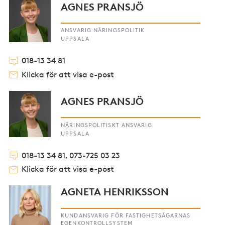
AGNES PRANSJÖ
ANSVARIG NÄRINGSPOLITIK
UPPSALA
018-13 34 81
Klicka för att visa e-post
AGNES PRANSJÖ
NÄRINGSPOLITISKT ANSVARIG
UPPSALA
018-13 34 81, 073-725 03 23
Klicka för att visa e-post
AGNETA HENRIKSSON
KUNDANSVARIG FÖR FASTIGHETSÄGARNAS
EGENKONTROLLSYSTEM