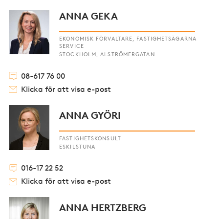
ANNA GEKA
EKONOMISK FÖRVALTARE, FASTIGHETSÄGARNA
SERVICE
STOCKHOLM, ALSTRÖMERGATAN
08-617 76 00
Klicka för att visa e-post
ANNA GYÖRI
FASTIGHETSKONSULT
ESKILSTUNA
016-17 22 52
Klicka för att visa e-post
ANNA HERTZBERG