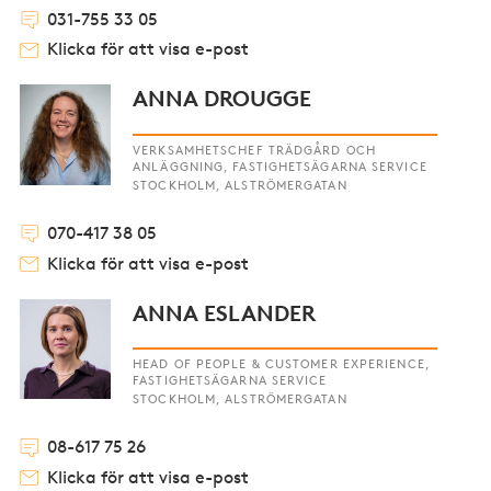
031-755 33 05
Klicka för att visa e-post
ANNA DROUGGE
VERKSAMHETSCHEF TRÄDGÅRD OCH
ANLÄGGNING, FASTIGHETSÄGARNA SERVICE
STOCKHOLM, ALSTRÖMERGATAN
070-417 38 05
Klicka för att visa e-post
ANNA ESLANDER
HEAD OF PEOPLE & CUSTOMER EXPERIENCE,
FASTIGHETSÄGARNA SERVICE
STOCKHOLM, ALSTRÖMERGATAN
08-617 75 26
Klicka för att visa e-post