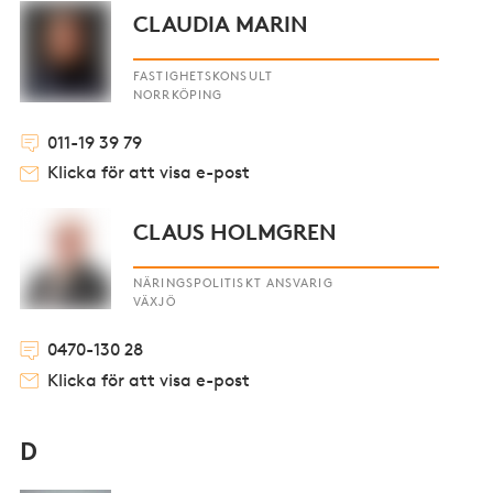
CLAUDIA MARIN
FASTIGHETSKONSULT
NORRKÖPING
011-19 39 79
Klicka för att visa e-post
CLAUS HOLMGREN
NÄRINGSPOLITISKT ANSVARIG
VÄXJÖ
0470-130 28
Klicka för att visa e-post
D