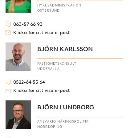
HYRESADMINISTRATION
ÖSTERSUND
063-57 66 93
Klicka för att visa e-post
BJÖRN KARLSSON
FASTIGHETSKONSULT
UDDEVALLA
0522-64 55 64
Klicka för att visa e-post
BJÖRN LUNDBORG
ANSVARIG NÄRINGSPOLITIK
NORRKÖPING