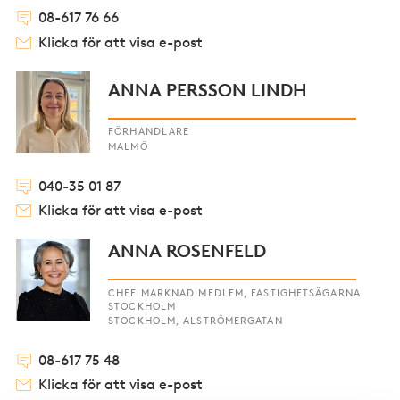
08-617 76 66
Klicka för att visa e-post
ANNA PERSSON LINDH
FÖRHANDLARE
MALMÖ
040-35 01 87
Klicka för att visa e-post
ANNA ROSENFELD
CHEF MARKNAD MEDLEM, FASTIGHETSÄGARNA
STOCKHOLM
STOCKHOLM, ALSTRÖMERGATAN
08-617 75 48
Klicka för att visa e-post