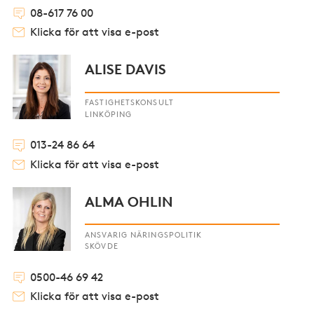
08-617 76 00
Klicka för att visa e-post
ALISE DAVIS
FASTIGHETSKONSULT
LINKÖPING
013-24 86 64
Klicka för att visa e-post
ALMA OHLIN
ANSVARIG NÄRINGSPOLITIK
SKÖVDE
0500-46 69 42
Klicka för att visa e-post