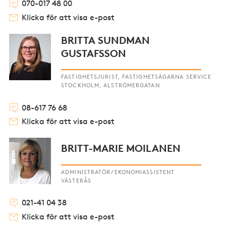
070-017 48 00
Klicka för att visa e-post
BRITTA SUNDMAN
GUSTAFSSON
FASTIGHETSJURIST, FASTIGHETSÄGARNA SERVICE
STOCKHOLM, ALSTRÖMERGATAN
08-617 76 68
Klicka för att visa e-post
BRITT-MARIE MOILANEN
ADMINISTRATÖR/EKONOMIASSISTENT
VÄSTERÅS
021-41 04 38
Klicka för att visa e-post