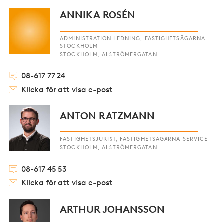
ANNIKA ROSÉN
ADMINISTRATION LEDNING, FASTIGHETSÄGARNA
STOCKHOLM
STOCKHOLM, ALSTRÖMERGATAN
08-617 77 24
Klicka för att visa e-post
ANTON RATZMANN
FASTIGHETSJURIST, FASTIGHETSÄGARNA SERVICE
STOCKHOLM, ALSTRÖMERGATAN
08-617 45 53
Klicka för att visa e-post
ARTHUR JOHANSSON