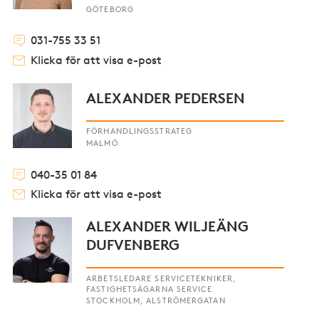
GÖTEBORG
031-755 33 51
Klicka för att visa e-post
ALEXANDER PEDERSEN
FÖRHANDLINGSSTRATEG
MALMÖ
040-35 01 84
Klicka för att visa e-post
ALEXANDER WILJEÄNG
DUFVENBERG
ARBETSLEDARE SERVICETEKNIKER,
FASTIGHETSÄGARNA SERVICE
STOCKHOLM, ALSTRÖMERGATAN