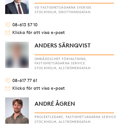
VD FASTIGHETSÄGARNA SVERIGE
STOCKHOLM, DROTTNINGGATAN
08-613 57 10
Klicka för att visa e-post
ANDERS SÄRNQVIST
OMRÅDESCHEF FÖRVALTNING,
FASTIGHETSÄGARNA SERVICE
STOCKHOLM, ALSTRÖMERGATAN
08-617 77 61
Klicka för att visa e-post
ANDRÉ ÅGREN
PROJEKTLEDARE, FASTIGHETSÄGARNA SERVICE
STOCKHOLM, ALSTRÖMERGATAN