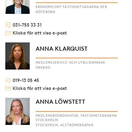
EKONOMICHEF FASTIGHETSÄGARNA GFR
GÖTEBORG
031-755 33 31
Klicka för att visa e-post
ANNA KLARQUIST
MEDLEMSSERVICE OCH UTBILDNINGAR
ÖREBRO
019-13 05 45
Klicka för att visa e-post
ANNA LÖWSTETT
MEDLEMSKOORDINATOR, FASTIGHETSÄGARNA
STOCKHOLM
STOCKHOLM, ALSTRÖMERGATAN