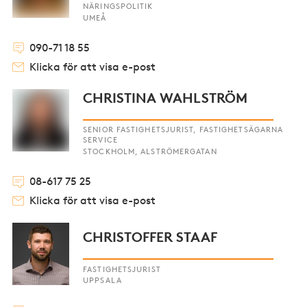
NÄRINGSPOLITIK
UMEÅ
090-71 18 55
Klicka för att visa e-post
CHRISTINA WAHLSTRÖM
SENIOR FASTIGHETSJURIST, FASTIGHETSÄGARNA
SERVICE
STOCKHOLM, ALSTRÖMERGATAN
08-617 75 25
Klicka för att visa e-post
CHRISTOFFER STAAF
FASTIGHETSJURIST
UPPSALA