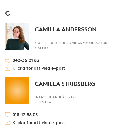
C
CAMILLA ANDERSSON
MÖTES- OCH UTBILDNINGSKOORDINATOR
MALMÖ
040-35 01 83
Klicka för att visa e-post
CAMILLA STRIDSBERG
INKASSOHANDLÄGGARE
UPPSALA
018-12 88 05
Klicka för att visa e-post