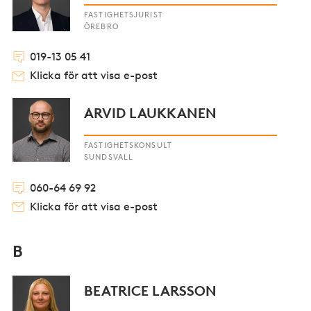
FASTIGHETSJURIST
ÖREBRO
019-13 05 41
Klicka för att visa e-post
ARVID LAUKKANEN
FASTIGHETSKONSULT
SUNDSVALL
060-64 69 92
Klicka för att visa e-post
B
BEATRICE LARSSON