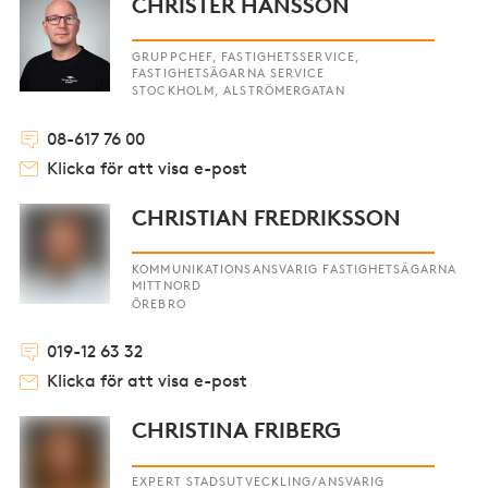
CHRISTER HANSSON
GRUPPCHEF, FASTIGHETSSERVICE,
FASTIGHETSÄGARNA SERVICE
STOCKHOLM, ALSTRÖMERGATAN
08-617 76 00
Klicka för att visa e-post
CHRISTIAN FREDRIKSSON
KOMMUNIKATIONSANSVARIG FASTIGHETSÄGARNA
MITTNORD
ÖREBRO
019-12 63 32
Klicka för att visa e-post
CHRISTINA FRIBERG
EXPERT STADSUTVECKLING/ANSVARIG