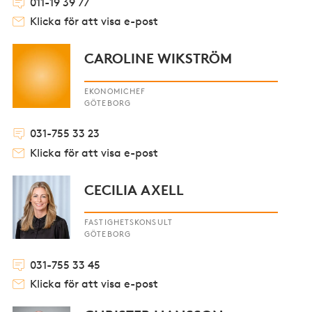
011-19 39 77
Klicka för att visa e-post
CAROLINE WIKSTRÖM
EKONOMICHEF
GÖTEBORG
031-755 33 23
Klicka för att visa e-post
CECILIA AXELL
FASTIGHETSKONSULT
GÖTEBORG
031-755 33 45
Klicka för att visa e-post