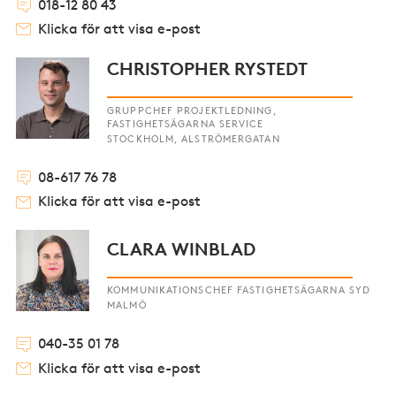
018-12 80 43
Klicka för att visa e-post
CHRISTOPHER RYSTEDT
GRUPPCHEF PROJEKTLEDNING,
FASTIGHETSÄGARNA SERVICE
STOCKHOLM, ALSTRÖMERGATAN
08-617 76 78
Klicka för att visa e-post
CLARA WINBLAD
KOMMUNIKATIONSCHEF FASTIGHETSÄGARNA SYD
MALMÖ
040-35 01 78
Klicka för att visa e-post