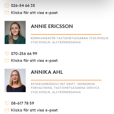
026-54 66 35
Klicka för att visa e-post
ANNIE ERICSSON
KOMMUNIKATÖR FASTIGHETSÄGARNA STOCKHOLM
STOCKHOLM, ALSTRÖMERGATAN
070-256 66 99
Klicka för att visa e-post
ANNIKA AHL
AFFÄRSOMRÅDESCHEF DRIFT, EKONOMISK
FÖRVALTNING, FASTIGHETSÄGARNA SERVICE
STOCKHOLM, ALSTRÖMERGATAN
08-617 78 59
Klicka för att visa e-post