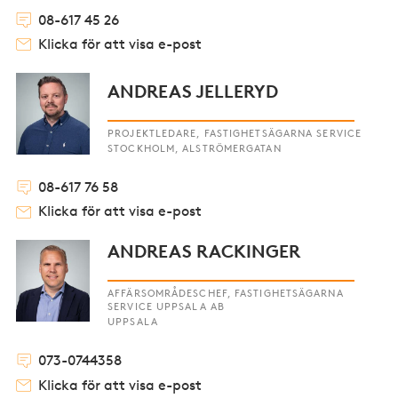
08-617 45 26
Klicka för att visa e-post
ANDREAS JELLERYD
PROJEKTLEDARE, FASTIGHETSÄGARNA SERVICE
STOCKHOLM, ALSTRÖMERGATAN
08-617 76 58
Klicka för att visa e-post
ANDREAS RACKINGER
AFFÄRSOMRÅDESCHEF, FASTIGHETSÄGARNA
SERVICE UPPSALA AB
UPPSALA
073-0744358
Klicka för att visa e-post