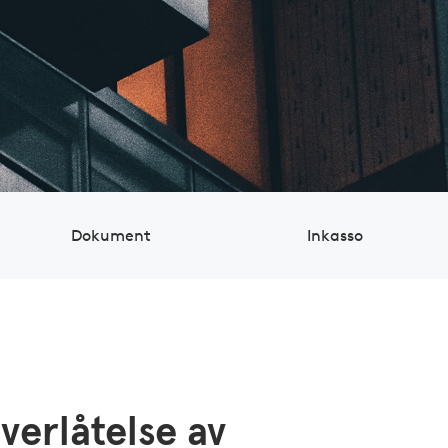
Dokument
Inkasso
verlåtelse av