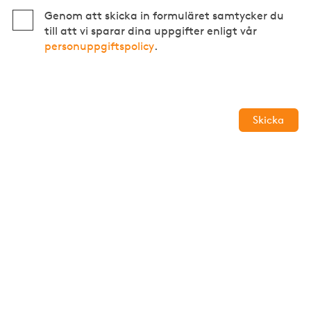
Genom att skicka in formuläret samtycker du
till att vi sparar dina uppgifter enligt vår
personuppgiftspolicy
.
Skicka