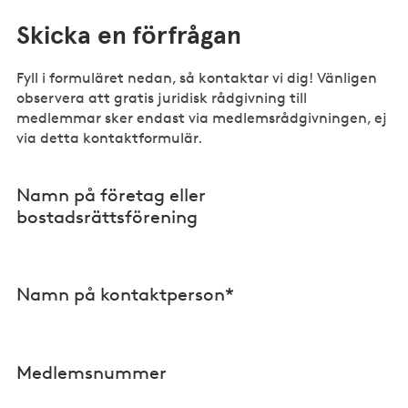
Skicka en förfrågan
Fyll i formuläret nedan, så kontaktar vi dig! Vänligen
observera att gratis juridisk rådgivning till
medlemmar sker endast via medlemsrådgivningen, ej
via detta kontaktformulär.
Namn på företag eller
bostadsrättsförening
Namn på kontaktperson*
Medlemsnummer