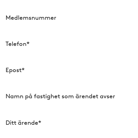
Medlemsnummer
Telefon*
Epost*
Namn på fastighet som ärendet avser
Ditt ärende*