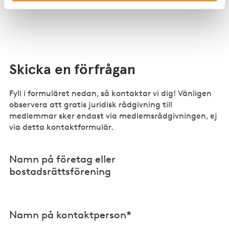
Skicka en förfrågan
Fyll i formuläret nedan, så kontaktar vi dig! Vänligen
observera att gratis juridisk rådgivning till
medlemmar sker endast via medlemsrådgivningen, ej
via detta kontaktformulär.
Namn på företag eller
bostadsrättsförening
Namn på kontaktperson*