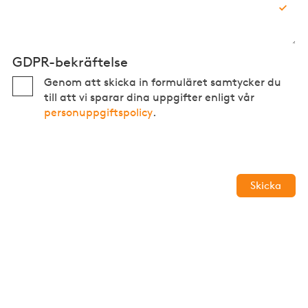
GDPR-bekräftelse
Genom att skicka in formuläret samtycker du
till att vi sparar dina uppgifter enligt vår
personuppgiftspolicy
.
Skicka