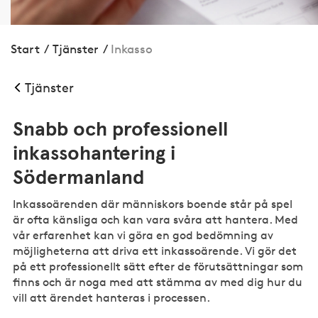
Start
/
Tjänster
/
Inkasso
Tjänster
Snabb och professionell
inkassohantering i
Södermanland
Inkassoärenden där människors boende står på spel
är ofta känsliga och kan vara svåra att hantera. Med
vår erfarenhet kan vi göra en god bedömning av
möjligheterna att driva ett inkassoärende. Vi gör det
på ett professionellt sätt efter de förutsättningar som
finns och är noga med att stämma av med dig hur du
vill att ärendet hanteras i processen.