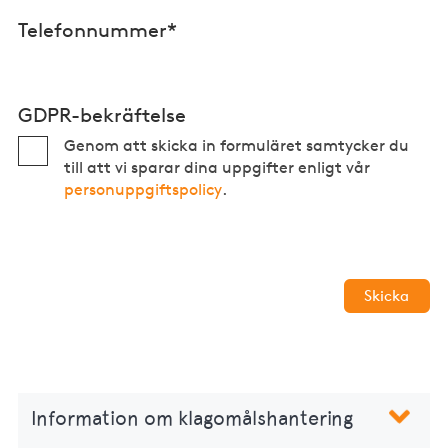
Telefonnummer*
GDPR-bekräftelse
Genom att skicka in formuläret samtycker du
till att vi sparar dina uppgifter enligt vår
personuppgiftspolicy
.
Skicka
Information om klagomålshantering