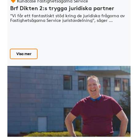
Kundcase Fastighetsägarna Service
Brf Dikten 2:s trygga juridiska partner
"Vi får ett fantastiskt stöd kring de juridiska frågorna av
Fastighetsägarna Service juristavdelning", säger …
Visa mer