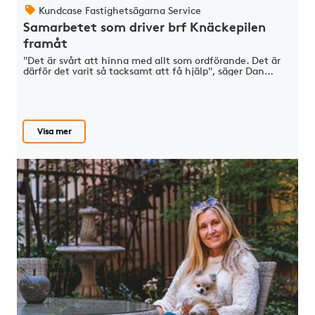
Kundcase Fastighetsägarna Service
Samarbetet som driver brf Knäckepilen
framåt
"Det är svårt att hinna med allt som ordförande. Det är
därför det varit så tacksamt att få hjälp", säger Dan…
Visa mer