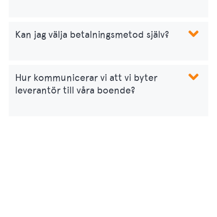
Kan jag välja betalningsmetod själv?
Hur kommunicerar vi att vi byter
leverantör till våra boende?