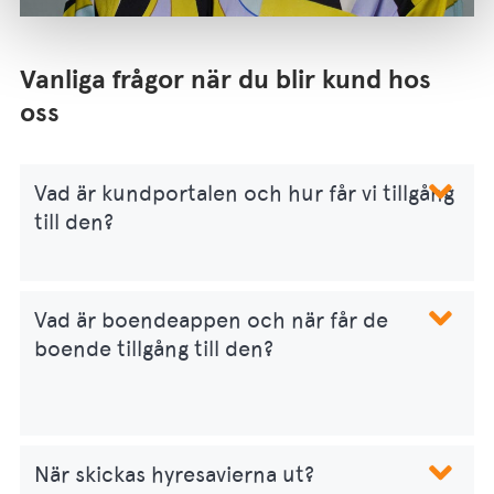
Vanliga frågor när du blir kund hos
oss
Vad är kundportalen och hur får vi tillgång
till den?
Vad är boendeappen och när får de
boende tillgång till den?
När skickas hyresavierna ut?