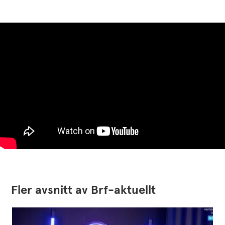
Fler avsnitt av Brf-aktuellt