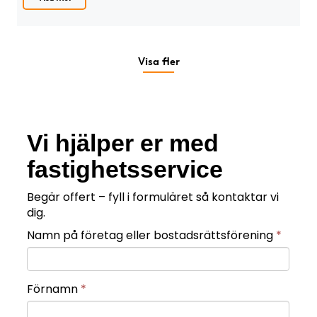
Visa fler