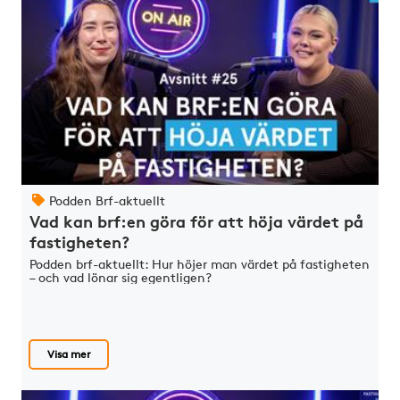
Podden Brf-aktuellt
Vad kan brf:en göra för att höja värdet på
fastigheten?
Podden brf-aktuellt: Hur höjer man värdet på fastigheten
– och vad lönar sig egentligen?
Visa mer