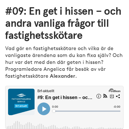
#09: En get i hissen – och
andra vanliga frågor till
fastighetsskötare
Vad gör en fastighetsskötare och vilka är de
vanligaste ärendena som du kan fixa själv? Och
hur var det med den där geten i hissen?
Programledare Angelica får besök av vår
Alexander
fastighetsskötare
.