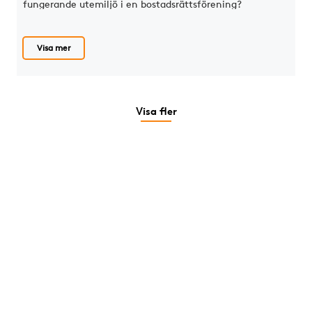
fungerande utemiljö i en bostadsrättsförening?
Visa mer
Visa fler