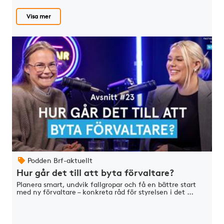
Visa mer
Podden Brf-aktuellt
Hur går det till att byta förvaltare?
Planera smart, undvik fallgropar och få en bättre start
med ny förvaltare – konkreta råd för styrelsen i det …