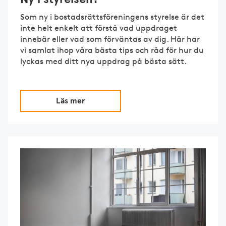
Som ny i bostadsrättsföreningens styrelse är det
inte helt enkelt att förstå vad uppdraget
innebär eller vad som förväntas av dig. Här har
vi samlat ihop våra bästa tips och råd för hur du
lyckas med ditt nya uppdrag på bästa sätt.
Läs mer