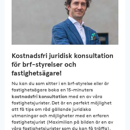
Kostnadsfri juridisk konsultation
för brf-styrelser och
fastighetsägare!
Nu kan du som sitter i en brf-styrelse eller är
fastighetsägare boka en 15-minuters
kostnadsfri konsultation
med en av våra
fastighetsjurister. Det är en perfekt möjlighet
att få tips om råd gällande juridiska
utmaningar och möjligheter med en erfaren
fastighetsjurist (Maximilian på bilden är en av
våra fastighetsjurister som du kan få träffa).