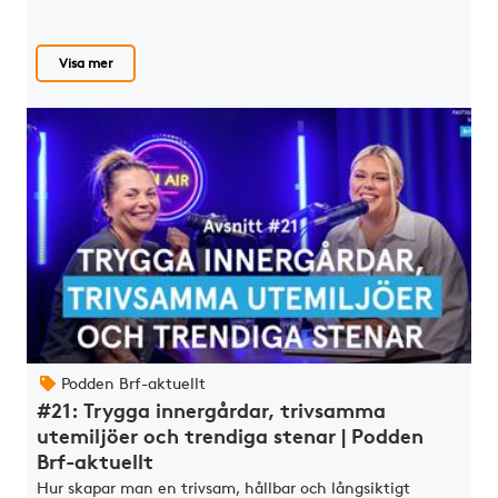
Visa mer
Podden Brf-aktuellt
#21: Trygga innergårdar, trivsamma
utemiljöer och trendiga stenar | Podden
Brf-aktuellt
Hur skapar man en trivsam, hållbar och långsiktigt