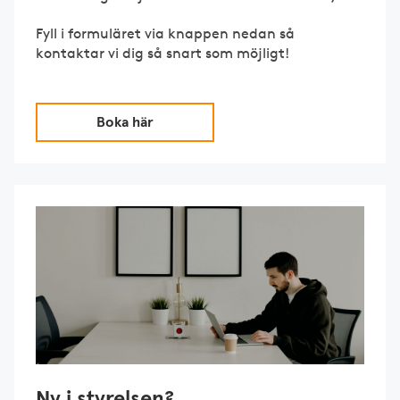
Fyll i formuläret via knappen nedan så
kontaktar vi dig så snart som möjligt!
Boka här
Ny i styrelsen?