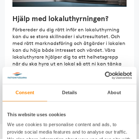
Hjälp med lokaluthyrningen?
Förbereder du dig rätt inför en lokaluthyrning
kan du se stora skillnader i slutresultatet. Och
med rätt marknadsföring och åtgärder i lokalen
kan du höja både intresset och värdet. Våra
lokaluthyrare hjälper dig ta ett helhetsgrepp
när du ska hyra ut en lokal så att ni kan tänka
på annat.
Consent
Details
About
Till Lokaluthyrning
This website uses cookies
We use cookies to personalise content and ads, to
provide social media features and to analyse our traffic.