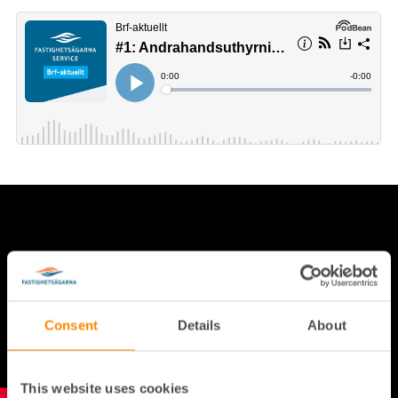
Consent
Details
About
This website uses cookies