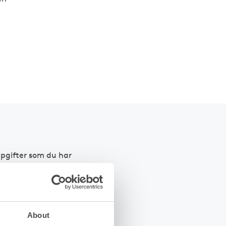
uppgifter som du har
About